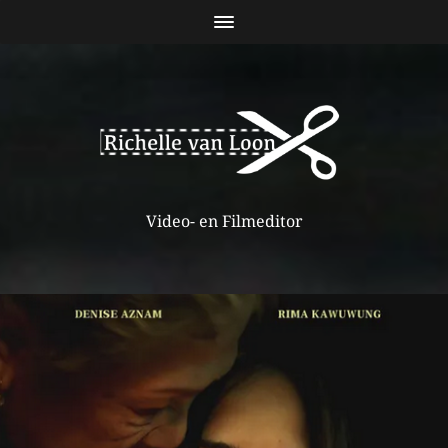
Video- en Filmeditor