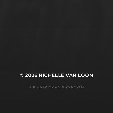
© 2026
RICHELLE VAN LOON
THEMA DOOR
ANDERS NORÉN