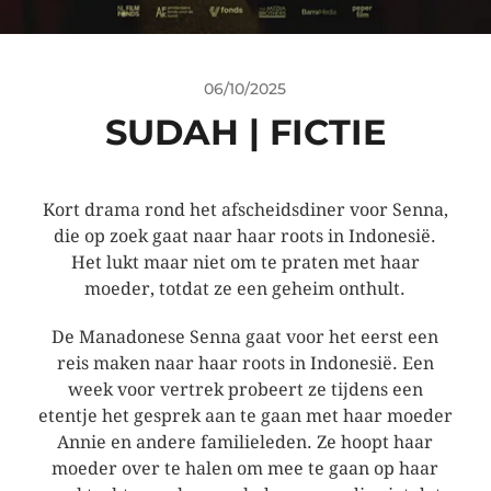
06/10/2025
SUDAH | FICTIE
Kort drama rond het afscheidsdiner voor Senna,
die op zoek gaat naar haar roots in Indonesië.
Het lukt maar niet om te praten met haar
moeder, totdat ze een geheim onthult.
De Manadonese Senna gaat voor het eerst een
reis maken naar haar roots in Indonesië. Een
week voor vertrek probeert ze tijdens een
etentje het gesprek aan te gaan met haar moeder
Annie en andere familieleden. Ze hoopt haar
moeder over te halen om mee te gaan op haar