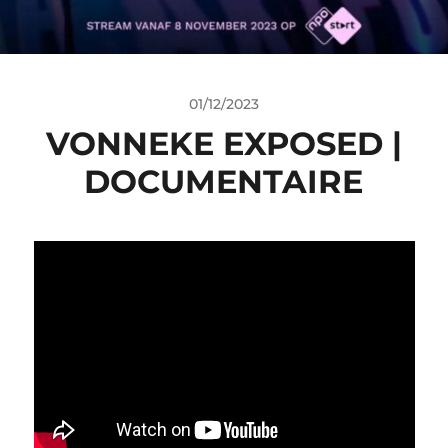
01/12/2023
VONNEKE EXPOSED |
DOCUMENTAIRE