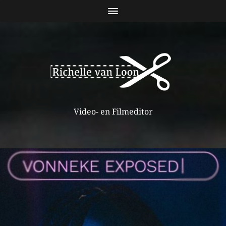
Video- en Filmeditor