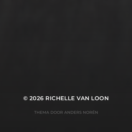
© 2026
RICHELLE VAN LOON
THEMA DOOR
ANDERS NORÉN