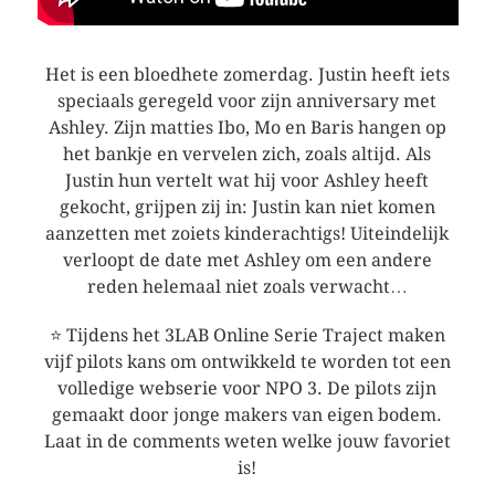
Het is een bloedhete zomerdag. Justin heeft iets
speciaals geregeld voor zijn anniversary met
Ashley. Zijn matties Ibo, Mo en Baris hangen op
het bankje en vervelen zich, zoals altijd. Als
Justin hun vertelt wat hij voor Ashley heeft
gekocht, grijpen zij in: Justin kan niet komen
aanzetten met zoiets kinderachtigs! Uiteindelijk
verloopt de date met Ashley om een andere
reden helemaal niet zoals verwacht…
⭐ Tijdens het 3LAB Online Serie Traject maken
vijf pilots kans om ontwikkeld te worden tot een
volledige webserie voor NPO 3. De pilots zijn
gemaakt door jonge makers van eigen bodem.
Laat in de comments weten welke jouw favoriet
is!