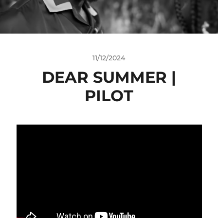
11/12/2024
DEAR SUMMER |
PILOT