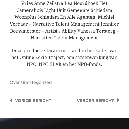
Vries Anne Zeilstra Lea Noordhoek Het
Camerahuis Light Unit Gemeente Schiedam
Woonplus Schiedam En Alle Agenten: Michiel
Verhaar – Narrative Talent Management Jennifer
Bouwmeester – Artist’s Ability Vanessa Tersteeg –
Narrative Talent Management
Deze productie kwam tot stand in het kader van
het Online Serie Traject, een samenwerking van
NPO, NPO 3LAB en het NPO-fonds.
Over
Uncategorized
VORIGE
BERICHT
VERDER
BERICHT