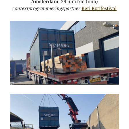
Amsterdam
: 29 juni t/m (nnb)
contextprogrammeringspartner
Keti Kotifestival