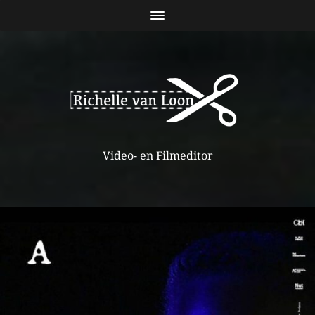
Video- en Filmeditor