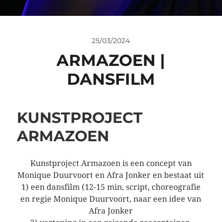
25/03/2024
ARMAZOEN |
DANSFILM
KUNSTPROJECT
ARMAZOEN
Kunstproject Armazoen is een concept van
Monique Duurvoort en Afra Jonker en bestaat uit
1) een dansfilm (12-15 min, script, choreografie
en regie Monique Duurvoort, naar een idee van
Afra Jonker