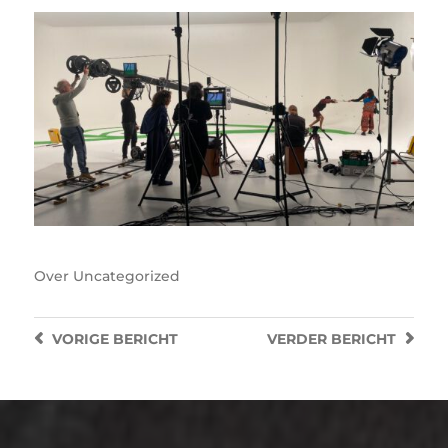
Over
Uncategorized
VORIGE
BERICHT
VERDER
BERICHT