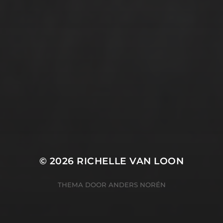
© 2026
RICHELLE VAN LOON
THEMA DOOR
ANDERS NORÉN