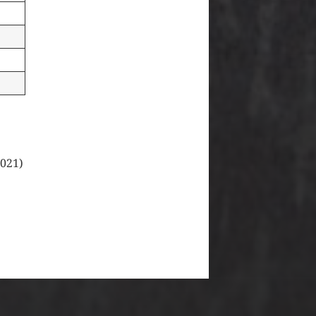
2021)