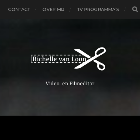
CONTACT
OVER MIJ
TV PROGRAMMA’S
Video- en Filmeditor