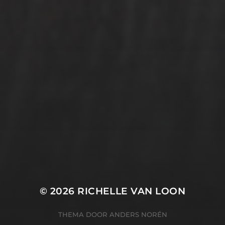
© 2026
RICHELLE VAN LOON
THEMA DOOR
ANDERS NORÉN