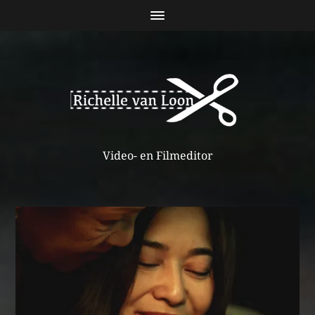
Video- en Filmeditor