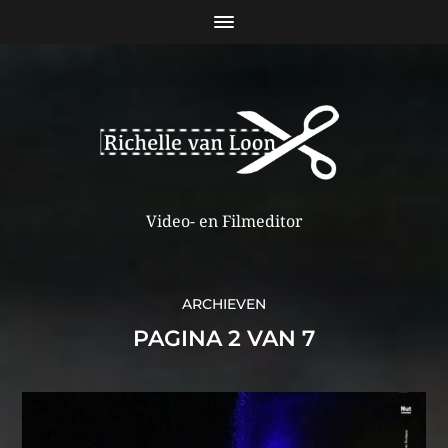
Video- en Filmeditor
ARCHIEVEN
PAGINA 2 VAN 7