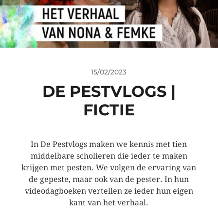
15/02/2023
DE PESTVLOGS |
FICTIE
In De Pestvlogs maken we kennis met tien
middelbare scholieren die ieder te maken
krijgen met pesten. We volgen de ervaring van
de gepeste, maar ook van de pester. In hun
videodagboeken vertellen ze ieder hun eigen
kant van het verhaal.