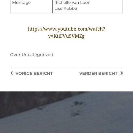
Montage
Richelle van Loon
Lise Robbe
https://www.youtube.com/watch?
v=KtiFVu9VMZg
Over
Uncategorized
VORIGE
BERICHT
VERDER
BERICHT