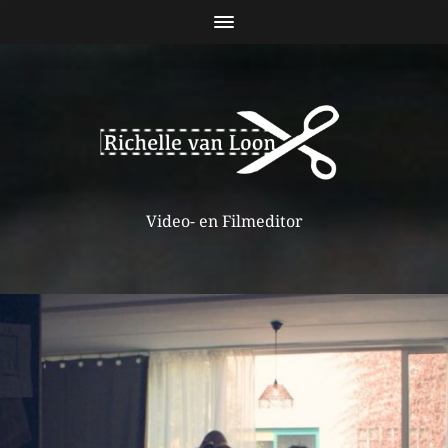
Video- en Filmeditor