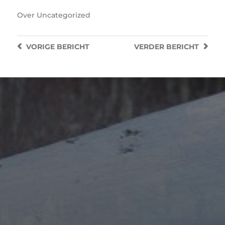
Over
Uncategorized
VORIGE
BERICHT
VERDER
BERICHT