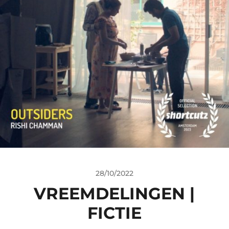
28/10/2022
VREEMDELINGEN |
FICTIE